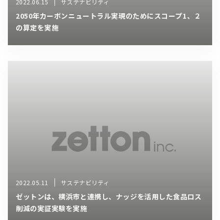
2022.06.15
サステナビリティ
2050年カーボンニュートラル実現のためにスコープ1、２
の算定を実施
2022.05.11
サステナビリティ
ゼットンは、横浜市と連携し、ナッジを活用した食品ロス
削減の実証実験を実施