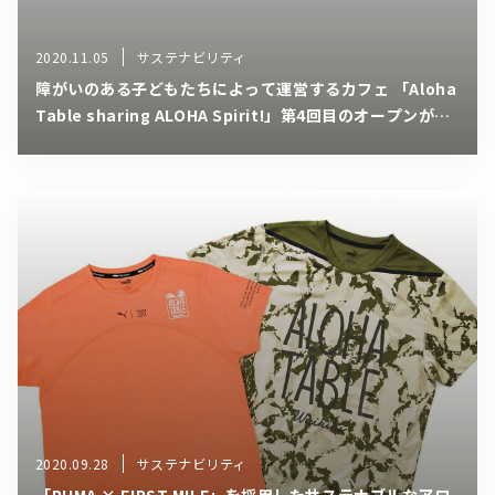
2020.11.05
サステナビリティ
障がいのある子どもたちによって運営するカフェ 「Aloha
Table sharing ALOHA Spirit!」第4回目のオープンが決
定!
2020.09.28
サステナビリティ