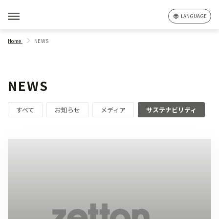
LANGUAGE
Home
NEWS
NEWS
すべて
お知らせ
メディア
サステナビリティ