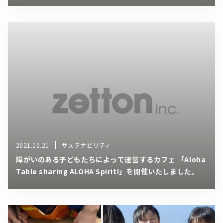
2021.10.21
サステナビリティ
障がいのある子どもたちによって運営するカフェ 「Aloha
Table sharing ALOHA Spirit!」を開催いたしました。