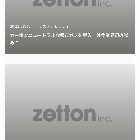
2022.08.05
サステナビリティ
カーボンニュートラルな都市ガスを導入。外食業界初の試
み？