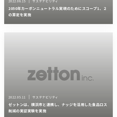
2022.06.15
サステナビリティ
2050年カーボンニュートラル実現のためにスコープ1、２
の算定を実施
2022.05.11
サステナビリティ
ゼットンは、横浜市と連携し、ナッジを活用した食品ロス
削減の実証実験を実施