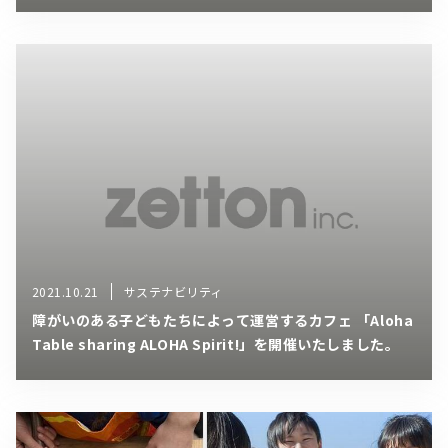
2021.10.21
サステナビリティ
障がいのある子どもたちによって運営するカフェ 「Aloha
Table sharing ALOHA Spirit!」を開催いたしました。