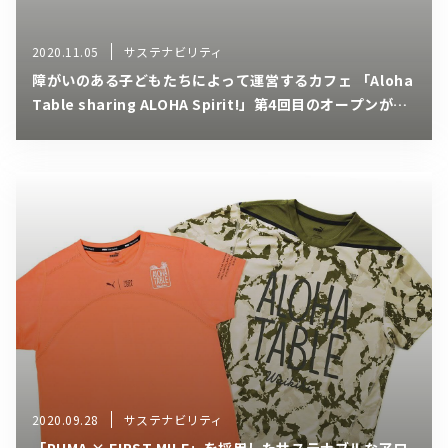
2020.11.05
サステナビリティ
障がいのある子どもたちによって運営するカフェ 「Aloha
Table sharing ALOHA Spirit!」第4回目のオープンが決
定!
2020.09.28
サステナビリティ