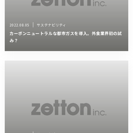
2022.08.05
サステナビリティ
カーボンニュートラルな都市ガスを導入。外食業界初の試
み？