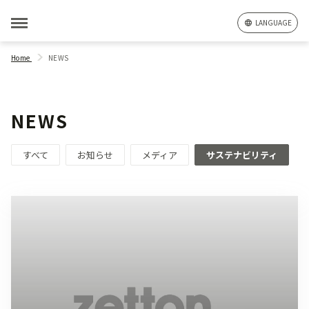
LANGUAGE
Home
NEWS
NEWS
すべて
お知らせ
メディア
サステナビリティ