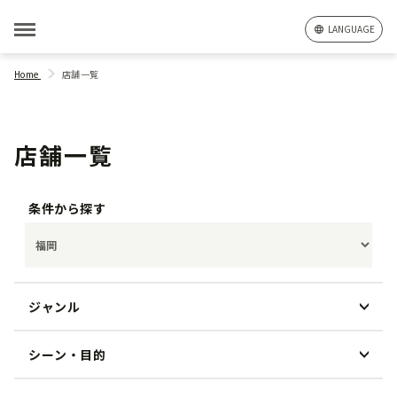
LANGUAGE
Home
店舗一覧
店舗一覧
条件から探す
ジャンル
シーン・目的
和食
洋食