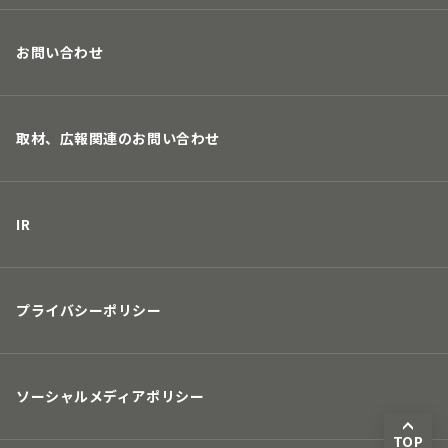
お問い合わせ
取材、広報関連のお問い合わせ
IR
プライバシーポリシー
ソーシャルメディアポリシー
TOP