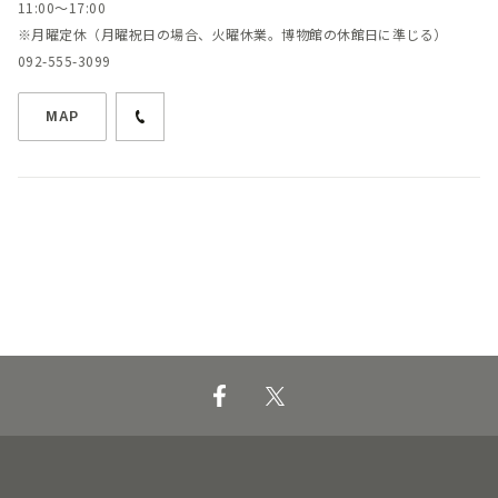
11:00～17:00
※月曜定休（月曜祝日の場合、火曜休業。博物館の休館日に準じる）
092-555-3099
MAP