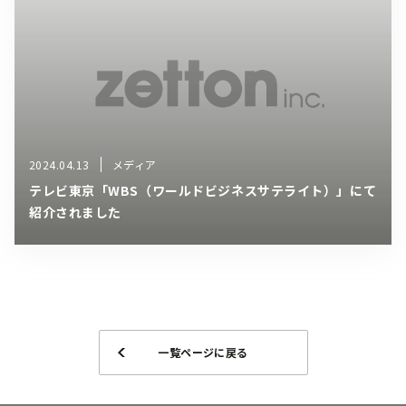
2024.04.13
メディア
テレビ東京「WBS（ワールドビジネスサテライト）」にて
紹介されました
一覧ページに戻る