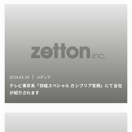
2024.05.24
メディア
テレビ東京系「日経スペシャル カンブリア宮殿」にて当社
が紹介されます