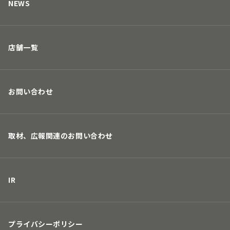
募集要項
NEWS
店舗一覧
お問い合わせ
取材、広報関連のお問い合わせ
IR
プライバシーポリシー