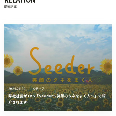
関連記事
2024.06.30
メディア
弊社社長がTBS「Seeder〜笑顔のタネをまく人〜」で紹
介されます