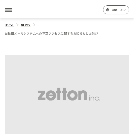
LANGUAGE
Home
NEWS
当社旧メールシステムへの不正アクセスに関するお知らせとお詫び