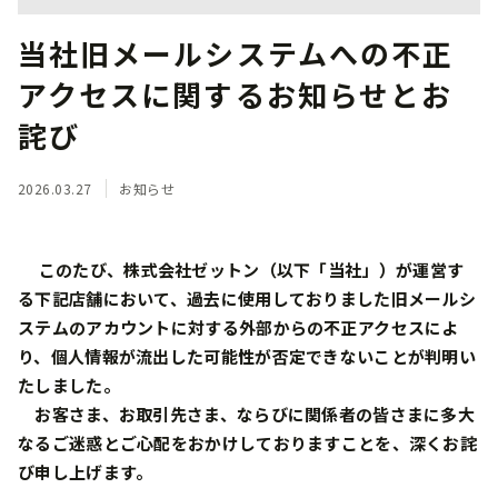
当社旧メールシステムへの不正
アクセスに関するお知らせとお
詫び
2026.03.27
お知らせ
このたび、株式会社ゼットン（以下「当社」）が運営す
る下記店舗において、過去に使用しておりました旧メールシ
ステムのアカウントに対する外部からの不正アクセスによ
り、個人情報が流出した可能性が否定できないことが判明い
たしました。
お客さま、お取引先さま、ならびに関係者の皆さまに多大
なるご迷惑とご心配をおかけしておりますことを、深くお詫
び申し上げます。