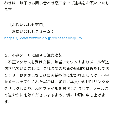
わせは、以下のお問い合わせ窓口までご連絡をお願いいたし
ます。
〔お問い合わせ窓口〕
お問い合わせフォーム：
https://www.zetton.co.jp/contact/inquiry
５．不審メールに関する注意喚起
不正アクセスを受けた後、該当アカウントよりメールが送
信されていたことは、これまでの調査の範囲では確認してお
ります。お客さまならびに関係各位におかれましては、不審
なメールを受信された場合は、絶対に本文中のURLリンクを
クリックしたり、添付ファイルを開封したりせず、メールご
と速やかに削除くださいますよう、切にお願い申し上げま
す。