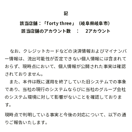
記
該当店舗：「forty three」（岐阜県岐阜市）
該当店舗のアカウント数 ： 2アカウント
なお、クレジットカードなどの決済情報およびマイナンバ
ー情報は、流出可能性が否定できない個人情報には含まれて
おらず、現時点において、個人情報が公開された事実は確認
されておりません。
また、本件は既に運用を終了していた旧システムでの事象
であり、当社の現行のシステムならびに当社のグループ会社
のシステム環境に対して影響がないことを確認しておりま
す。
現時点で判明している事実と今後の対応について、以下の通
りご報告いたします。