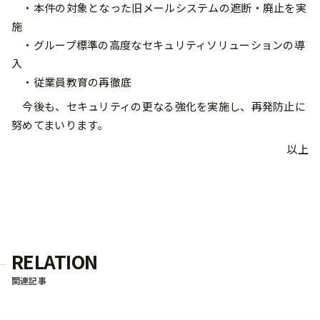
・本件の対象となった旧メールシステムの遮断・廃止を実
施
・グループ標準の高度なセキュリティソリューションの導
入
・従業員教育の再徹底
今後も、セキュリティの更なる強化を実施し、再発防止に
努めてまいります。
以上
RELATION
関連記事