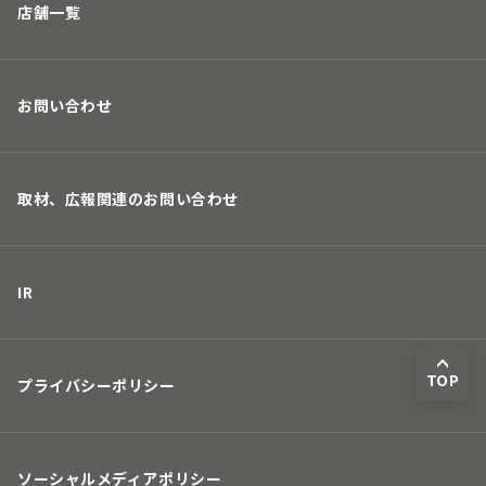
店舗一覧
お問い合わせ
取材、広報関連のお問い合わせ
IR
TOP
プライバシーポリシー
ソーシャルメディアポリシー