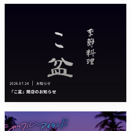
2026.07.24
お知らせ
『こ盆』閉店のお知らせ