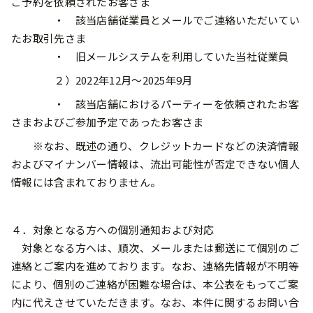
ご予約を依頼されたお客さま
・ 該当店舗従業員とメールでご連絡いただいてい
たお取引先さま
・ 旧メールシステムを利用していた当社従業員
２）2022年12月～2025年9月
・ 該当店舗におけるパーティーを依頼されたお客
さまおよびご参加予定であったお客さま
※なお、既述の通り、クレジットカードなどの決済情報
およびマイナンバー情報は、流出可能性が否定できない個人
情報には含まれておりません。
４．対象となる方への個別通知および対応
対象となる方へは、順次、メールまたは郵送にて個別のご
連絡とご案内を進めております。なお、連絡先情報が不明等
により、個別のご連絡が困難な場合は、本公表をもってご案
内に代えさせていただきます。なお、本件に関するお問い合