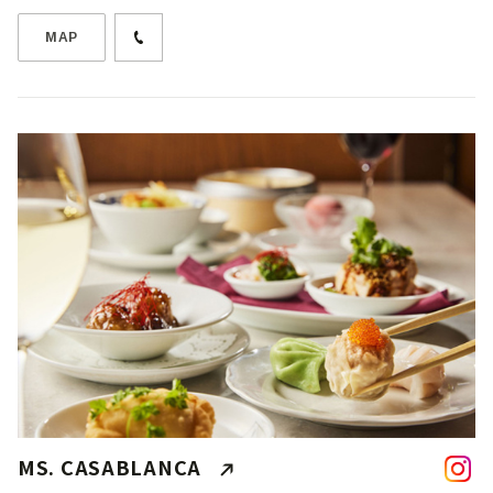
MAP
MS. CASABLANCA