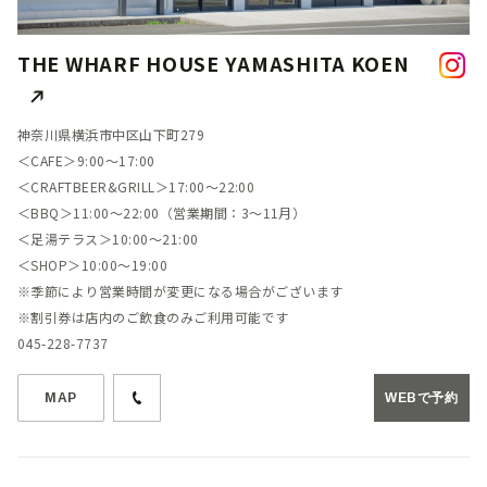
THE WHARF HOUSE YAMASHITA KOEN
神奈川県横浜市中区山下町279
＜CAFE＞9:00～17:00
＜CRAFTBEER&GRILL＞17:00～22:00
＜BBQ＞11:00～22:00（営業期間：3～11月）
＜足湯テラス＞10:00～21:00
＜SHOP＞10:00～19:00
※季節により営業時間が変更になる場合がございます
※割引券は店内のご飲食のみご利用可能です
045-228-7737
MAP
WEBで予約