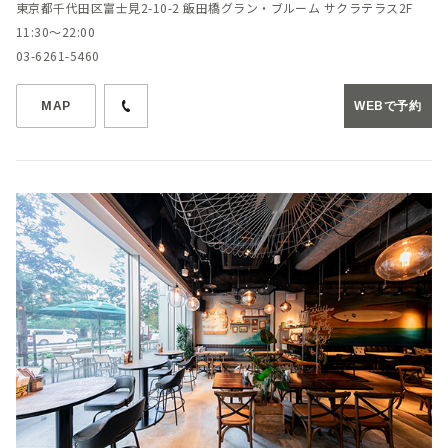
東京都千代田区富士見2-10-2 飯田橋グラン・ブルーム サクラテラス2F
11:30～22:00
03-6261-5460
MAP
WEBで予約