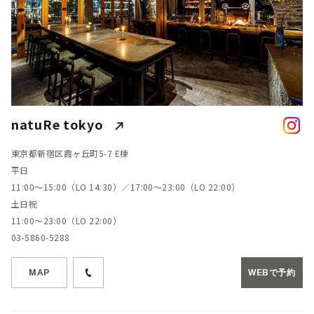
natuRe tokyo
東京都新宿区霞ヶ丘町5-7 E棟
平日
11:00～15:00（LO 14:30）／17:00～23:00（LO 22:00）
土日祝
11:00～23:00（LO 22:00）
03-5860-5288
MAP
WEBで予約