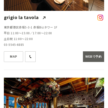
grigio la tavola
東京都港区赤坂5-3-1 赤坂Bizタワー 1F
平日 11:00～15:00／17:00～22:00
土日祝 11:00～22:00
03-5545-6885
MAP
WEBで予約