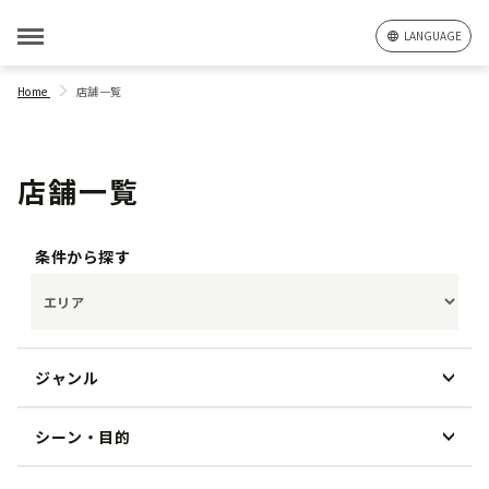
LANGUAGE
Home
店舗一覧
店舗一覧
条件から探す
ジャンル
シーン・目的
和食
洋食