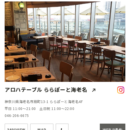
アロハテーブル ららぽーと海老名
神奈川県海老名市扇町13-1 ららぽーと海老名4F
平日 11:00～21:00 土日祝 11:00～22:00
046-206-6675