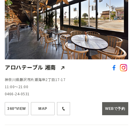
アロハテーブル 湘南
神奈川県藤沢市片瀬海岸2丁目17-17
11:00～21:00
0466-24-0531
360°VIEW
MAP
WEBで予約