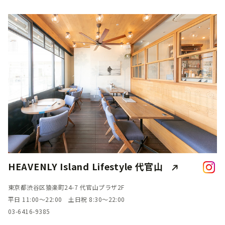
HEAVENLY Island Lifestyle 代官山
東京都渋谷区猿楽町24-7 代官山プラザ2F
平日 11:00～22:00 土日祝 8:30～22:00
03-6416-9385