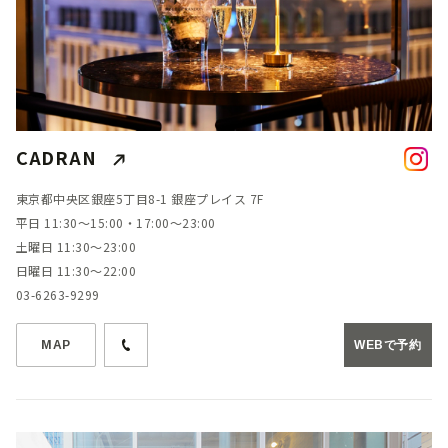
CADRAN
東京都中央区銀座5丁目8-1 銀座プレイス 7F
平日 11:30～15:00・17:00～23:00
土曜日 11:30～23:00
日曜日 11:30～22:00
03-6263-9299
MAP
WEBで予約