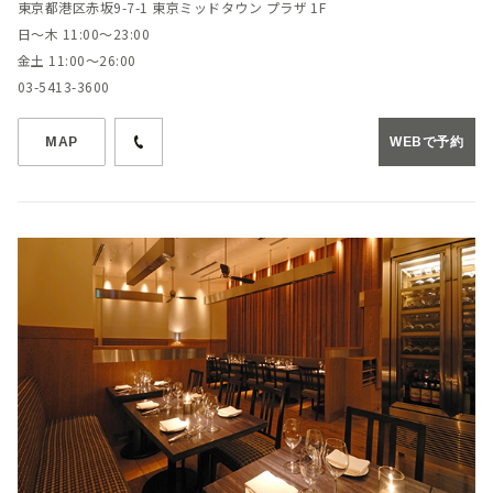
東京都港区赤坂9-7-1 東京ミッドタウン プラザ 1F
日～木 11:00～23:00
金土 11:00～26:00
03-5413-3600
MAP
WEBで予約