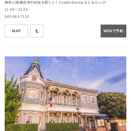
神奈川県横浜市中区桜木町1-1-7 Colette Mareみなとみらい1F
11:00～22:00
045-664-7110
MAP
WEBで予約