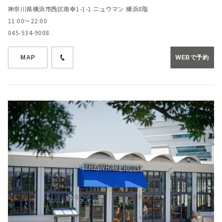
神奈川県横浜市西区南幸1-1-1 ニュウマン 横浜8階
11:00～22:00
045-534-9008
MAP
WEBで予約