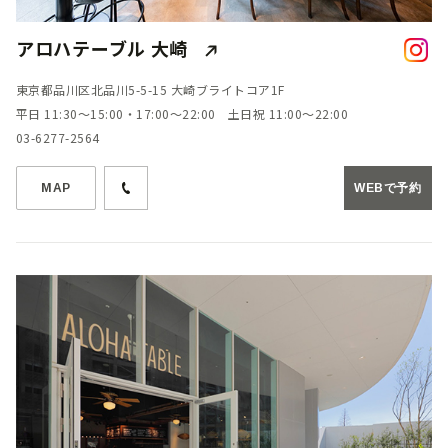
アロハテーブル 大崎
東京都品川区北品川5-5-15 大崎ブライトコア1F
平日 11:30～15:00・17:00～22:00 土日祝 11:00～22:00
03-6277-2564
MAP
WEBで予約