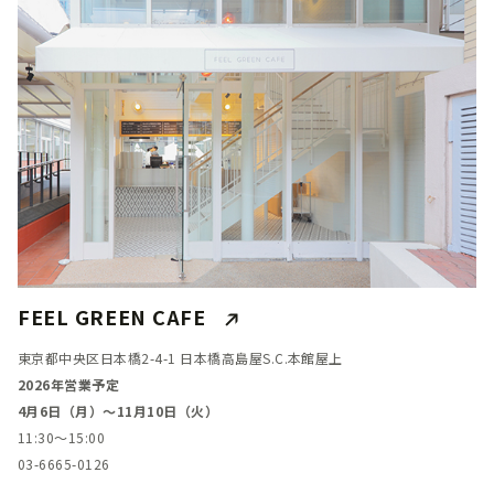
FEEL GREEN CAFE
東京都中央区日本橋2-4-1 日本橋高島屋S.C.本館屋上
2026年営業予定
4月6日（月）～11月10日（火）
11:30～15:00
03-6665-0126