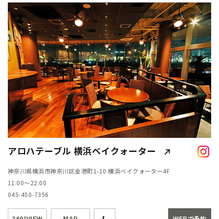
アロハテーブル 横浜ベイクォーター
神奈川県横浜市神奈川区金港町1-10 横浜ベイクォーター4F
11:00～22:00
045-450-7356