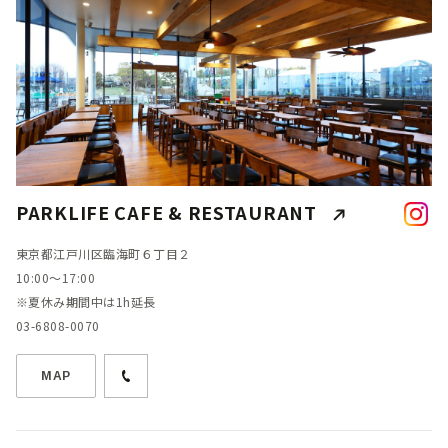
PARKLIFE CAFE & RESTAURANT
東京都江戸川区臨海町６丁目２
10:00～17:00
※夏休み期間中は1h延長
03-6808-0070
MAP