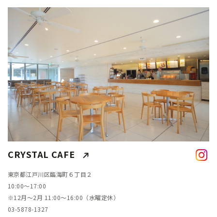
CRYSTAL CAFE
東京都江戸川区臨海町６丁目２
10:00～17:00
※12月～2月 11:00～16:00（水曜定休）
03-5878-1327