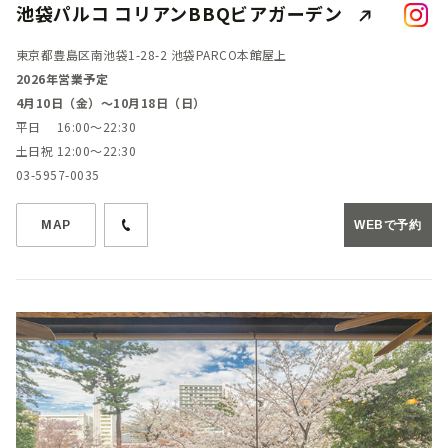
池袋パルコ コリアンBBQビアガーデン
東京都豊島区南池袋1-28-2 池袋PARCO本館屋上
2026年営業予定
4月10日（金）～10月18日（日）
平日 16:00～22:30
土日祝 12:00～22:30
03-5957-0035
MAP
WEBで予約