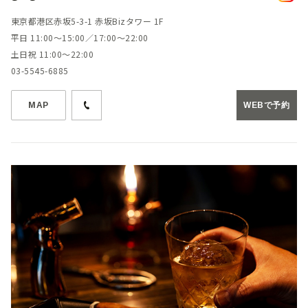
東京都港区赤坂5-3-1 赤坂Bizタワー 1F
平日 11:00～15:00／17:00～22:00
土日祝 11:00～22:00
03-5545-6885
MAP
WEBで予約