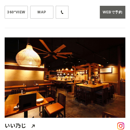
360°VIEW
MAP
WEBで予約
いい乃じ