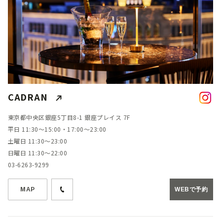
CADRAN
東京都中央区銀座5丁目8-1 銀座プレイス 7F
平日 11:30～15:00・17:00～23:00
土曜日 11:30～23:00
日曜日 11:30～22:00
03-6263-9299
MAP
WEBで予約