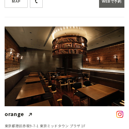
MAP
WEBで予約
orange
東京都港区赤坂9-7-1 東京ミッドタウン プラザ 1F