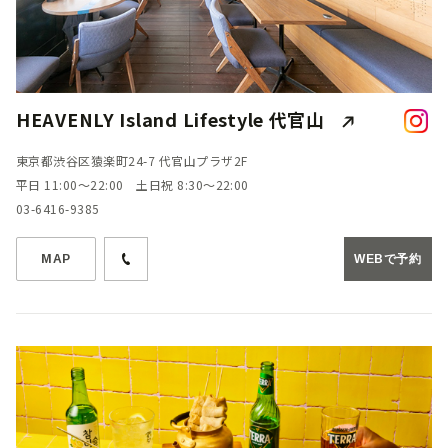
HEAVENLY Island Lifestyle 代官山
東京都渋谷区猿楽町24-7 代官山プラザ2F
平日 11:00～22:00 土日祝 8:30～22:00
03-6416-9385
MAP
WEBで予約