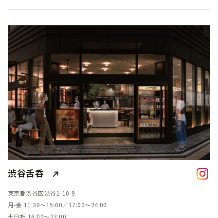
渋谷舌呑
東京都渋谷区渋谷1-10-9
月-金 11:30～15:00／17:00～24:00
土日祝 16:00～23:00