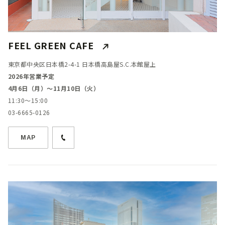
FEEL GREEN CAFE
東京都中央区日本橋2-4-1 日本橋高島屋S.C.本館屋上
2026年営業予定
4月6日（月）～11月10日（火）
11:30～15:00
03-6665-0126
MAP