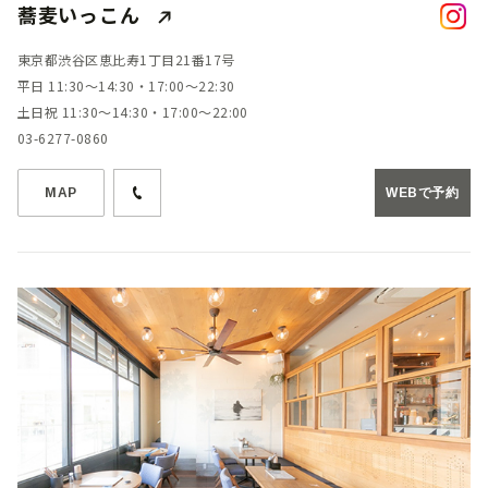
蕎麦いっこん
東京都渋谷区恵比寿1丁目21番17号
平日 11:30〜14:30・17:00～22:30
土日祝 11:30～14:30・17:00～22:00
03-6277-0860
MAP
WEBで予約