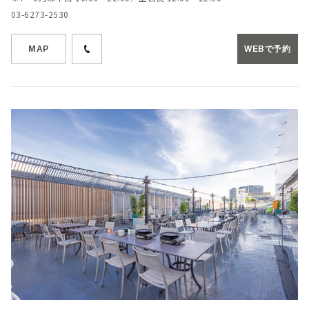
03-6273-2530
MAP
WEBで予約