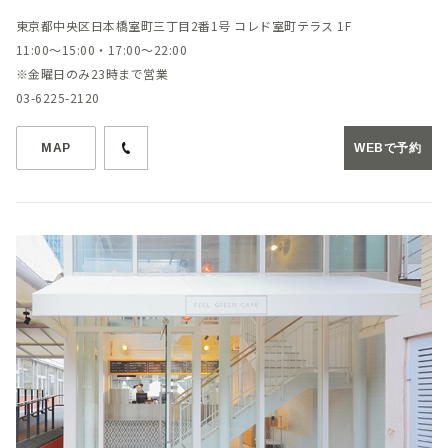
東京都中央区日本橋室町三丁目2番1号 コレド室町テラス 1F
11:00～15:00・17:00～22:00
※金曜日のみ23時まで営業
03-6225-2120
MAP
WEBで予約