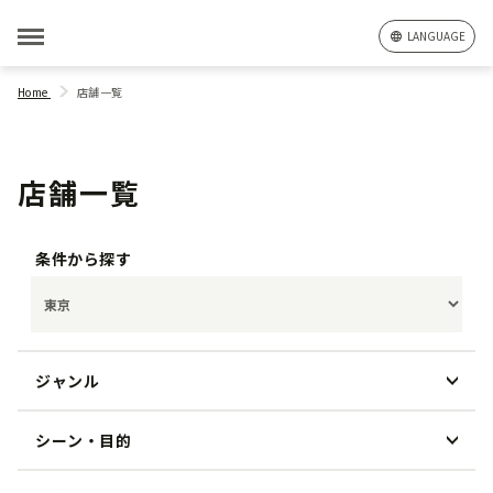
LANGUAGE
Home
店舗一覧
店舗一覧
条件から探す
ジャンル
シーン・目的
和食
洋食