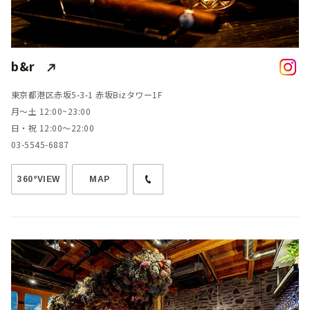
b&r
東京都港区赤坂5-3-1 赤坂Bizタワー1F
月〜土 12:00~23:00
日・祝 12:00〜22:00
03-5545-6887
360°VIEW
MAP