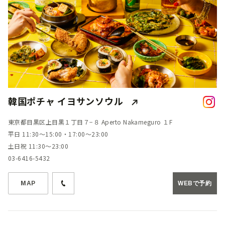
韓国ポチャ イヨサンソウル
東京都目黒区上目黒１丁目７−８ Aperto Nakameguro １F
平日 11:30～15:00・17:00～23:00
土日祝 11:30～23:00
03-6416-5432
MAP
WEBで予約