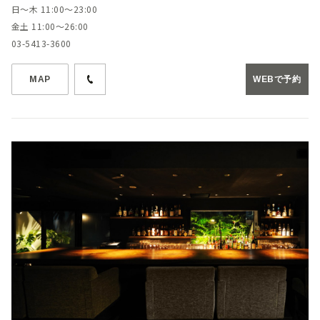
日～木 11:00～23:00
金土 11:00～26:00
03-5413-3600
MAP
WEBで予約