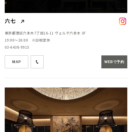
六七
東京都港区六本木7丁目16-11 ヴェルテ六本木 3F
19:00～26:00 ※日祝定休
03-6438-9915
MAP
WEBで予約