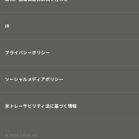
IR
プライバシーポリシー
ソーシャルメディアポリシー
米トレーサビリティ法に基づく情報
© 2024 zetton Inc.