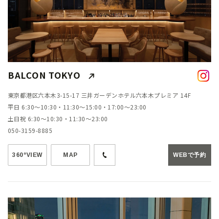
BALCON TOKYO
東京都港区六本木3-15-17 三井ガーデンホテル六本木プレミア 14F
平日 6:30～10:30・11:30～15:00・17:00～23:00
土日祝 6:30～10:30・11:30～23:00
050-3159-8885
360°VIEW
MAP
WEBで予約