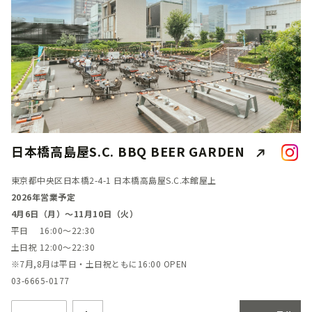
日本橋高島屋S.C. BBQ BEER GARDEN
東京都中央区日本橋2-4-1 日本橋高島屋S.C.本館屋上
2026年営業予定
4月6日（月）～11月10日（火）
平日 16:00～22:30
土日祝 12:00～22:30
※7月,8月は平日・土日祝ともに16:00 OPEN
03-6665-0177