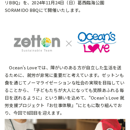
リBBQ」を、2024年11月24日（日）葛西臨海公園
SORAMIDO BBQにて開催いたします。
Ocean’s Loveでは、障がいのある方が自立した生活を送
るために、就労が非常に重要だと考えています。ゼットンも
食を通じてノーマライゼーションな社会の実現を目指してい
ることから、「子どもたちが大人になっても笑顔あふれる毎
日を送れるように」という願いを込めて、“Ocean's Love 就
労支援プロジェクト『お仕事体験』”にともに取り組んでお
り、今回で8回目を迎えます。