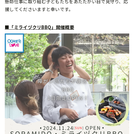
懸命仕事に取り組む子どもたちをあたたかい目で見守り、応
援してくださいますと幸いです。
■「ミライヅクリBBQ」開催概要