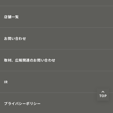
店舗一覧
お問い合わせ
取材、広報関連のお問い合わせ
IR
TOP
プライバシーポリシー