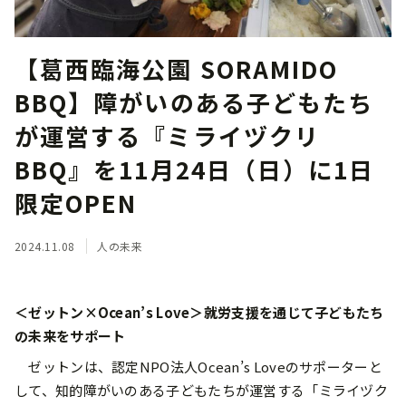
【葛西臨海公園 SORAMIDO
BBQ】障がいのある子どもたち
が運営する『ミライヅクリ
BBQ』を11月24日（日）に1日
限定OPEN
2024.11.08
人の未来
＜ゼットン×Ocean’s Love＞就労支援を通じて子どもたち
の未来をサポート
ゼットンは、認定NPO法人Ocean’s Loveのサポーターと
して、知的障がいのある子どもたちが運営する「ミライヅク