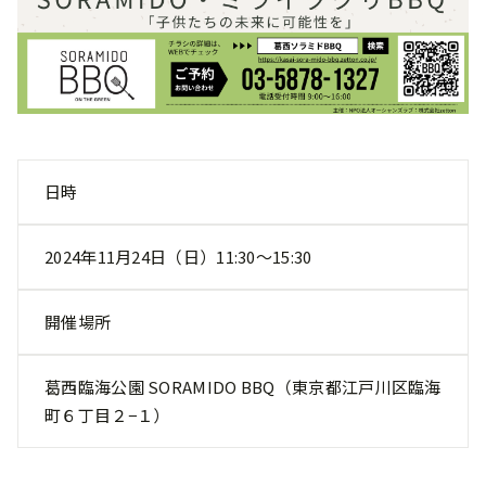
日時
2024年11月24日（日）11:30～15:30
開催場所
葛西臨海公園 SORAMIDO BBQ（東京都江戸川区臨海
町６丁目２−１）