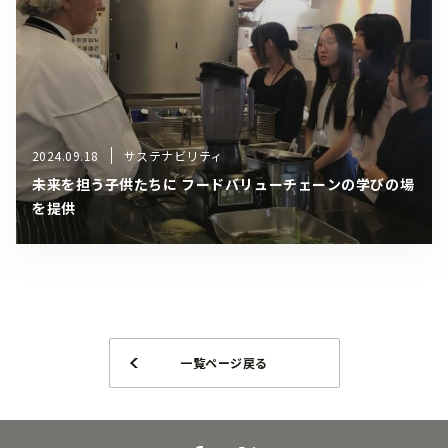
2024.09.18
サステナビリティ
未来を担う子供たちに フードバリューチェーンの学びの場
を提供
一覧ページ戻る