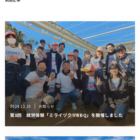
2024.12.25
お知らせ
第8回 就労体験「ミライヅクリBBQ」を開催しました