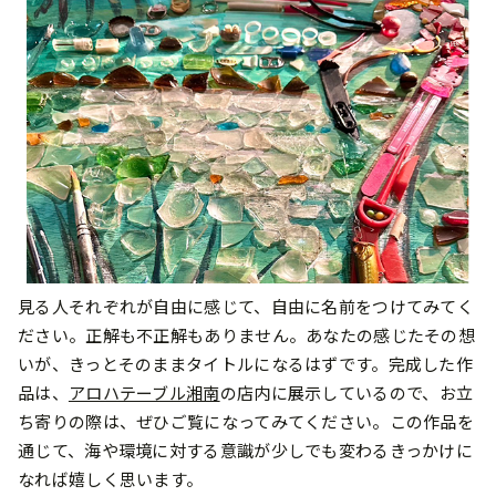
見る人それぞれが自由に感じて、自由に名前をつけてみてく
ださい。正解も不正解もありません。あなたの感じたその想
いが、きっとそのままタイトルになるはずです。完成した作
品は、
アロハテーブル湘南
の店内に展示しているので、お立
ち寄りの際は、ぜひご覧になってみてください。この作品を
通じて、海や環境に対する意識が少しでも変わるきっかけに
なれば嬉しく思います。