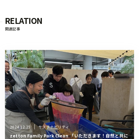
RELATION
関連記事
2024.12.25
サステナビリティ
zetton Family Park Clean 「いただきます！自然と共に