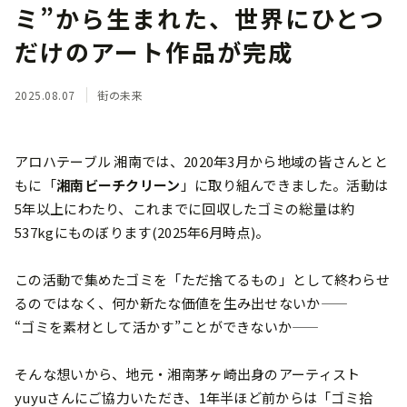
ミ”から生まれた、世界にひとつ
だけのアート作品が完成
2025.08.07
街の未来
アロハテーブル 湘南では、2020年3月から地域の皆さんとと
もに「
湘南ビーチクリーン
」に取り組んできました。活動は
5年以上にわたり、これまでに回収したゴミの総量は約
537kgにものぼります(2025年6月時点)。
この活動で集めたゴミを「ただ捨てるもの」として終わらせ
るのではなく、何か新たな価値を生み出せないか——
“ゴミを素材として活かす”ことができないか——
そんな想いから、地元・湘南茅ヶ崎出身のアーティスト
yuyuさんにご協力いただき、1年半ほど前からは「ゴミ拾