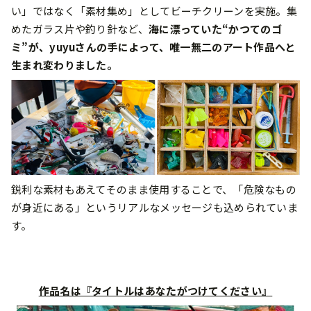
い」ではなく「素材集め」としてビーチクリーンを実施。集
めたガラス片や釣り針など、
海に漂っていた“かつてのゴ
ミ”が、yuyuさんの手によって、唯一無二のアート作品へと
生まれ変わりました。
鋭利な素材もあえてそのまま使用することで、「危険なもの
が身近にある」というリアルなメッセージも込められていま
す。
作品名は『タイトルはあなたがつけてください』