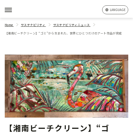
LANGUAGE
Home
サステナビリティ
サステナビリティニュース
【湘南ビーチクリーン】“ゴミ”から生まれた、世界にひとつだけのアート作品が完成
【湘南ビーチクリーン】“ゴ