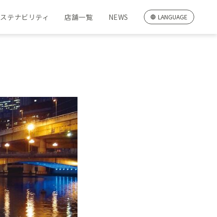
サステナビリティ
店舗一覧
NEWS
LANGUAGE