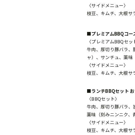
〈サイドメニュー〉
枝豆、キムチ、大根サ
■プレミアムBBQコース
〈プレミアムBBQセッ
牛肉、厚切り豚バラ、
ャ）、サンチュ、薬味
〈サイドメニュー〉
枝豆、キムチ、大根サ
■ランチBBQセット お
〈BBQセット〉
牛肉、厚切り豚バラ、
薬味（刻みニンニク、
〈サイドメニュー〉
枝豆、キムチ、大根サ