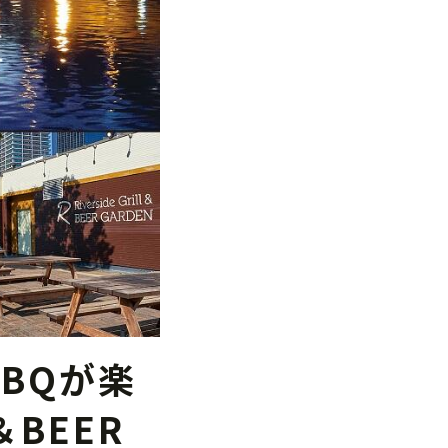
BQが楽
＆BEER