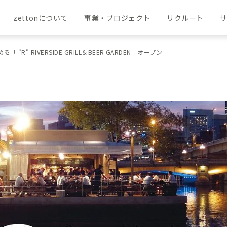
zettonについて
事業・プロジェクト
リクルート
" RIVERSIDE GRILL＆BEER GARDEN」オープン