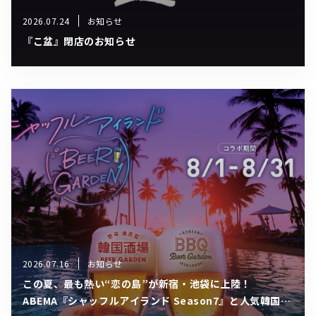
2026.07.24
お知らせ
『こ盆』閉店のお知らせ
2026.07.16
お知らせ
この夏、最も熱い“恋の島”が新宿・池袋に上陸！
ABEMA『シャッフルアイランド Season7』と人気韓国ビ