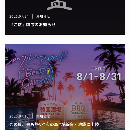
2026.07.24
お知らせ
『こ盆』閉店のお知らせ
2026.07.16
お知らせ
この夏、最も熱い“恋の島”が新宿・池袋に上陸！