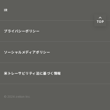
IR
TOP
プライバシーポリシー
ソーシャルメディアポリシー
米トレーサビリティ法に基づく情報
© 2024 zetton Inc.